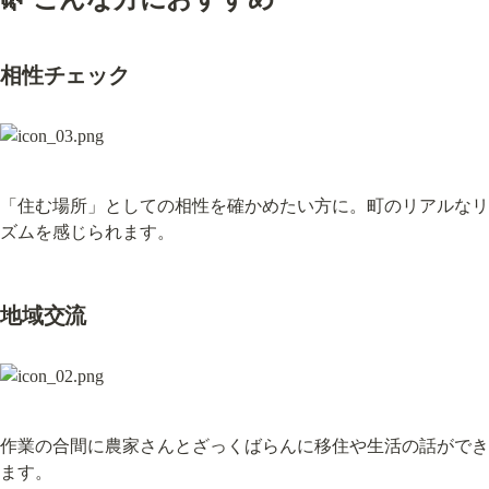
相性チェック
「住む場所」としての相性を確かめたい方に。町のリアルなリ
ズムを感じられます。
地域交流
作業の合間に農家さんとざっくばらんに移住や生活の話ができ
ます。