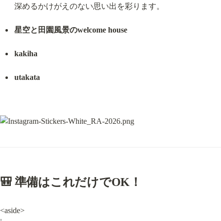
深めるかけがえのない思い出を彩ります。
星空と田園風景のwelcome house
kakiha
utakata
🎒 準備はこれだけでOK！
<aside>
