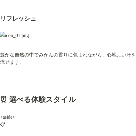
リフレッシュ
豊かな自然の中でみかんの香りに包まれながら、心地よい汗を
流せます。
⏰ 選べる体験スタイル
<aside>

📋