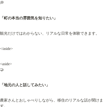
💭
「町の本当の雰囲気を知りたい」
観光だけではわからない、リアルな日常を体験できます。
</aside>
<aside>

🤝
「地元の人と話してみたい」
農家さんとおしゃべりしながら、移住のリアルな話が聞けま
す。