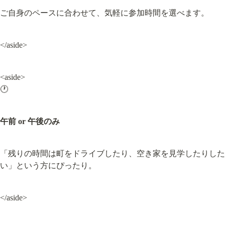
ご自身のペースに合わせて、気軽に参加時間を選べます。
</aside>
<aside>

🕐
午前 or 午後のみ
「残りの時間は町をドライブしたり、空き家を見学したりした
い」という方にぴったり。
</aside>