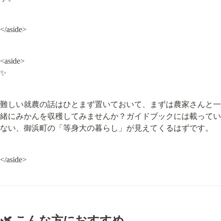
</aside>
<aside>

✨
難しい就農の話はひとまず置いておいて、まずは農家さんと一
緒にみかんを収穫してみませんか？ガイドブックには載ってい
ない、御浜町の「等身大の暮らし」が見えてくるはずです。
</aside>
🌿 こんな方におすすめ